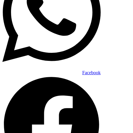
Facebook