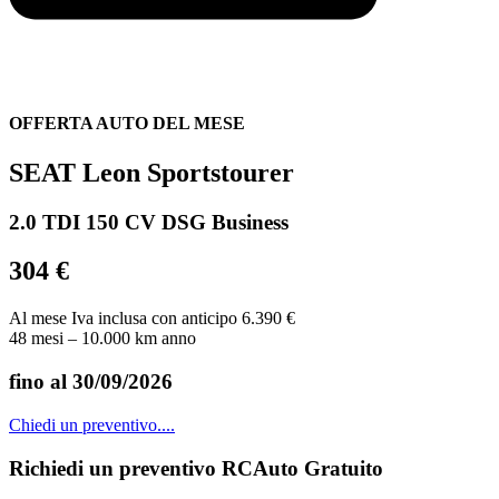
OFFERTA AUTO DEL MESE
SEAT Leon Sportstourer
2.0 TDI 150 CV DSG Business
304 €
Al mese Iva inclusa con anticipo 6.390 €
48 mesi – 10.000 km anno
fino al 30/09/2026
Chiedi un preventivo....
Richiedi un preventivo RCAuto Gratuito