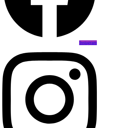
Instagram