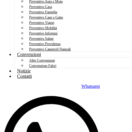
Preventivo Auto e Moto
Preventivo Casa
Preventivo Famiglia
Preventivo Cane e Gatto
Preventivo Viaggi
Preventivo Mobilità
Preventivo Infortuni
Preventivo Salute
Preventivo Previdenza
Preventivo Catastrofi Naturali
Convenzioni
Altre Convenzioni
Convenzione Falcri
Notizie
Contatti
Whatsapp