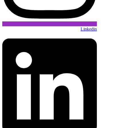
Linkedin